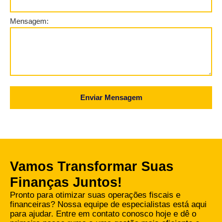
Mensagem:
Enviar Mensagem
Vamos Transformar Suas
Finanças Juntos!
Pronto para otimizar suas operações fiscais e
financeiras? Nossa equipe de especialistas está aqui
para ajudar. Entre em contato conosco hoje e dê o